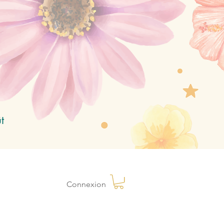
t
Connexion