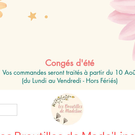
Congés d'été
Vos commandes seront traités à partir du 10 Aoû
(du Lundi au Vendredi - Hors Fériés)