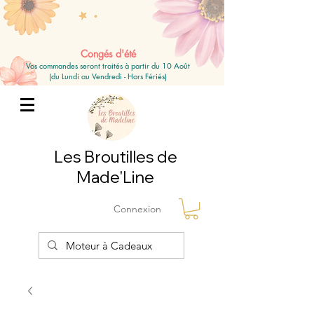
Congés d'été
Vos commandes seront traités à partir du 10 Août
(du Lundi au Vendredi - Hors Fériés)
Les Broutilles de
Made'Line
Connexion