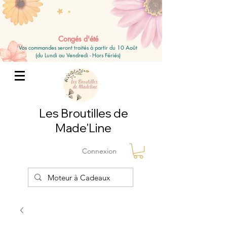
Congés d'été
Vos commandes seront traités à partir du 10 Août
(du Lundi au Vendredi - Hors Fériés)
Les Broutilles de
Made'Line
Connexion