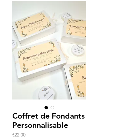
Coffret de Fondants
Personnalisable
Price
€22.00