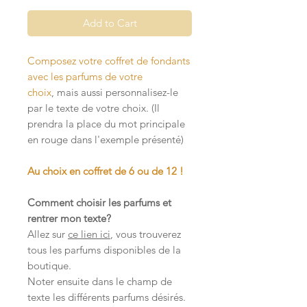
Add to Cart
Composez votre coffret de fondants
avec les parfums de votre
choix
,
mais aussi personnalisez-le
par le texte de votre choix. (Il
prendra la place du mot principale
en rouge dans l'exemple présenté)
Au choix en coffret de 6 ou de 12 !
Comment choisir les parfums et
rentrer mon texte?
Allez sur
ce lien ici
, vous trouverez
tous les parfums disponibles de la
boutique.
Noter ensuite dans le champ de
texte les différents parfums désirés.