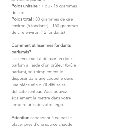
Poids unitaire
:
+ ou - 16 grammes
de cire
Poids total :
80 grammes de cire
environ (6 fondants) - 160 grammes
de cire environ (12 fondants)
Comment utiliser mes fondants
parfumés?
Ils servent soit à diffuser un doux
parfum à l'aide d'un brûleur (brûle
parfum), soit simplement le
disposer dans une coupelle dans
une pièce afin qu'il diffuse sa
délicate senteur. Vous pouvez
également la mettre dans votre
armoire près de votre linge.
Attention
cependant à ne pas le
placer près d'une source chaude