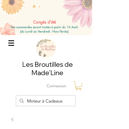
Congés d'été
Vos commandes seront traités à partir du 10 Août
(du Lundi au Vendredi - Hors Fériés)
Les Broutilles de
Made'Line
Connexion