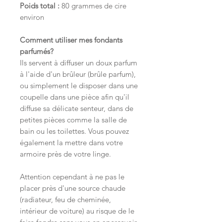
Poids total :
80 grammes de cire
environ
Comment utiliser mes fondants
parfumés?
Ils servent à diffuser un doux parfum
à l'aide d'un brûleur (brûle parfum),
ou simplement le disposer dans une
coupelle dans une pièce afin qu'il
diffuse sa délicate senteur, dans de
petites pièces comme la salle de
bain ou les toilettes. Vous pouvez
également la mettre dans votre
armoire près de votre linge.
Attention cependant à ne pas le
placer près d'une source chaude
(radiateur, feu de cheminée,
intérieur de voiture) au risque de le