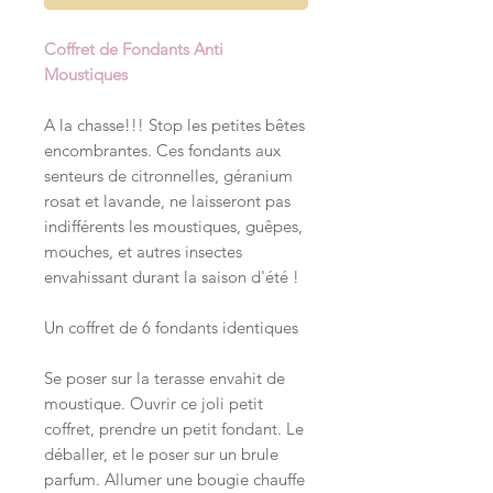
Coffret de Fondants Anti
Moustiques
A la chasse!!! Stop les petites bêtes
encombrantes. Ces fondants aux
senteurs de citronnelles, géranium
rosat et lavande, ne laisseront pas
indifférents les moustiques, guêpes,
mouches, et autres insectes
envahissant durant la saison d'été !
Un coffret de 6 fondants identiques
Se poser sur la terasse envahit de
moustique. Ouvrir ce joli petit
coffret, prendre un petit fondant. Le
déballer, et le poser sur un brule
parfum. Allumer une bougie chauffe